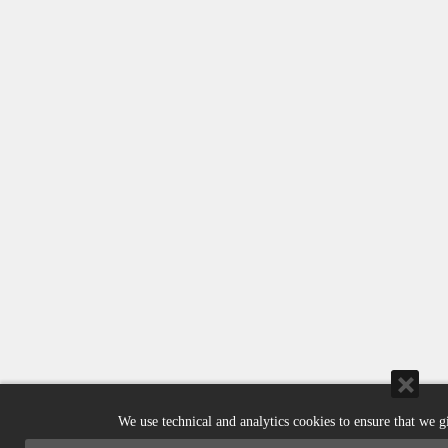
We use technical and analytics cookies to ensure that we g