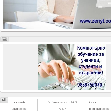
Last start:
22 November 2016 13:20
Views:
Impressions:
73417
Total impressions: